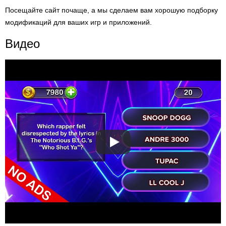
Посещайте сайт почаще, а мы сделаем вам хорошую подборку
модификаций для ваших игр и приложений.
Видео