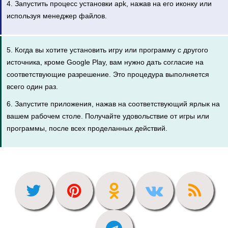
4. Запустить процесс установки apk, нажав на его иконку или
используя менеджер файлов.
5. Когда вы хотите установить игру или программу с другого
источника, кроме Google Play, вам нужно дать согласие на
соответствующие разрешение. Это процедура выполняется
всего один раз.
6. Запустите приложения, нажав на соответствующий ярлык на
вашем рабочем столе. Получайте удовольствие от игры или
программы, после всех проделанных действий.