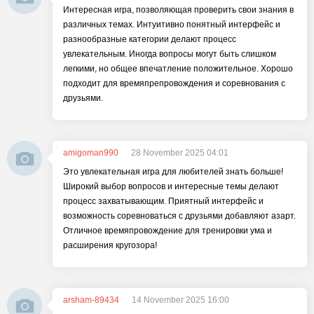
Интересная игра, позволяющая проверить свои знания в
различных темах. Интуитивно понятный интерфейс и
разнообразные категории делают процесс
увлекательным. Иногда вопросы могут быть слишком
легкими, но общее впечатление положительное. Хорошо
подходит для времяпрепровождения и соревнования с
друзьями.
amigoman990
28 November 2025 04:01
Это увлекательная игра для любителей знать больше!
Широкий выбор вопросов и интересные темы делают
процесс захватывающим. Приятный интерфейс и
возможность соревноваться с друзьями добавляют азарт.
Отличное времяпровождение для тренировки ума и
расширения кругозора!
arsham-89434
14 November 2025 16:00