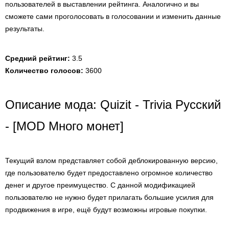
пользователей в выставлении рейтинга. Аналогично и вы
сможете сами проголосовать в голосовании и изменить данные
результаты.
Средний рейтинг:
3.5
Количество голосов:
3600
Описание мода: Quizit - Trivia Русский
- [MOD Много монет]
Текущий взлом представляет собой деблокированную версию,
где пользователю будет предоставлено огромное количество
денег и другое преимущество. С данной модификацией
пользователю не нужно будет прилагать большие усилия для
продвижения в игре, ещё будут возможны игровые покупки.