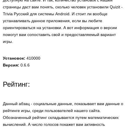
доступную на сайте. И так, количество установок с нашей
страницы даст вам понять, сколько человек установили Quizit -
Trivia Русский для системы Android. И стоит ли вообще
устанавливать данное приложения, если вы любите
ориентироваться на установки. А вот информация о версии
помогут вам сопоставить свой и предоставляемый вариант
игры.
Установок:
410000
Версия:
0.6.6
Рейтинг:
Данный абзац - социальные данные, показывает вам данные о
рейтинге игры, среди пользователей нашего сайта.
Обозначенный рейтинг складывается путем математических
вычислений. А число голосов покажет вам активность