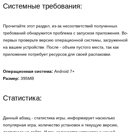
Системные требования:
Прочитайте этот раздел, из-за несоответствий полученных
требований обнаружится проблема с запуском приложения. Во-
первых проверьте версию операционной системы, загруженной
на вашем устройстве. После - объем пустого места, так как
приложение потребует ресурсов для своей распаковки.
Операционная система:
Android 7+
Размер:
395MB
Статистика:
Данный абзац - статистика игры, информирует насколько
популярная игра, количество установок и текущую версию,