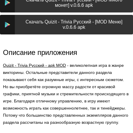
монет] v.0.6.6 apk
Скачать Quizit - Trivia Русский - [MOD Меню]
v.0.6.6 apk
Описание приложения
Quizit - Trivia Русский - apk MOD
- великолепная игра в жанре
викторины. Остальные представители данного раздела
показывают себя как разумные игры, с интересным сюжетом.
Но вы приобретёте огромную массу радости от красивой
графики, приятной музыки и стремительности происходящего в
игре. Благодаря отличному управлению, в игру имеют
возможность играть как совершеннолетнее, так и тинейджеры.
Потому что большинство представленных экземпляров данного
раздела рассчитаны на разнообразную возрастную группу.