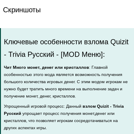
Скриншоты
Ключевые особенности взлома Quizit
- Trivia Русский - [MOD Меню]:
Чит Много монет, денег или кристаллов
: Главной
особенностью этого мода является возможность получения
большого количества игровых денег. С этим модом игрокам не
нужно будет тратить много времени на выполнение задач и
получение монет, денег, кристаллов.
Упрощенный игровой процесс: Данный
взлом Quizit - Trivia
Русский
упрощает процесс получения монет,денег или
кристаллов, что позволяет игрокам сосредотачиваться на
других аспектах игры.