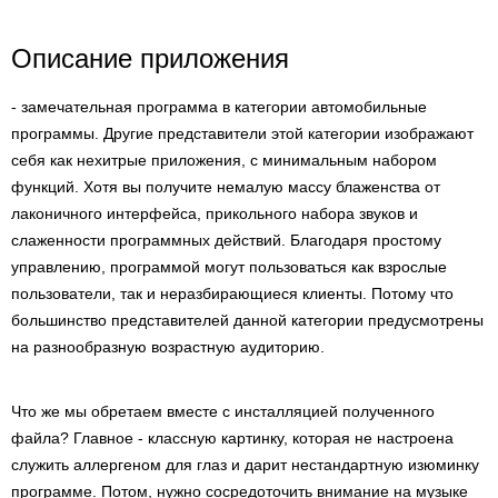
Описание приложения
- замечательная программа в категории автомобильные
программы. Другие представители этой категории изображают
себя как нехитрые приложения, с минимальным набором
функций. Хотя вы получите немалую массу блаженства от
лаконичного интерфейса, прикольного набора звуков и
слаженности программных действий. Благодаря простому
управлению, программой могут пользоваться как взрослые
пользователи, так и неразбирающиеся клиенты. Потому что
большинство представителей данной категории предусмотрены
на разнообразную возрастную аудиторию.
Что же мы обретаем вместе с инсталляцией полученного
файла? Главное - классную картинку, которая не настроена
служить аллергеном для глаз и дарит нестандартную изюминку
программе. Потом, нужно сосредоточить внимание на музыке