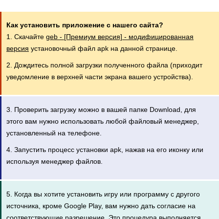
Как установить приложение с нашего сайта?
1. Скачайте
geb - [Премиум версия] - модифицированная
версия
установочный файл apk на данной странице.
2. Дождитесь полной загрузки полученного файла (приходит
уведомление в верхней части экрана вашего устройства).
3. Проверить загрузку можно в вашей папке Download, для
этого вам нужно использовать любой файловый менеджер,
установленный на телефоне.
4. Запустить процесс установки apk, нажав на его иконку или
используя менеджер файлов.
5. Когда вы хотите установить игру или программу с другого
источника, кроме Google Play, вам нужно дать согласие на
соответствующие разрешение. Это процедура выполняется