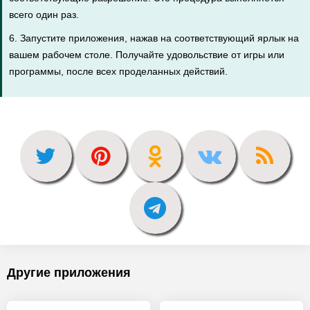
всего один раз.
6. Запустите приложения, нажав на соответствующий ярлык на
вашем рабочем столе. Получайте удовольствие от игры или
программы, после всех проделанных действий.
Другие приложения