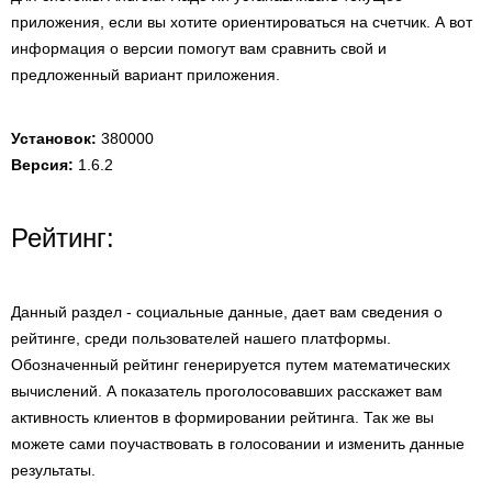
приложения, если вы хотите ориентироваться на счетчик. А вот
информация о версии помогут вам сравнить свой и
предложенный вариант приложения.
Установок:
380000
Версия:
1.6.2
Рейтинг:
Данный раздел - социальные данные, дает вам сведения о
рейтинге, среди пользователей нашего платформы.
Обозначенный рейтинг генерируется путем математических
вычислений. А показатель проголосовавших расскажет вам
активность клиентов в формировании рейтинга. Так же вы
можете сами поучаствовать в голосовании и изменить данные
результаты.