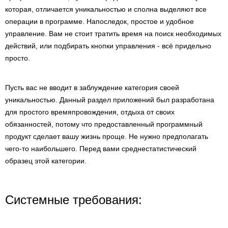
которая, отличается уникальностью и сполна выделяют все
операции в программе. Напоследок, простое и удобное
управление. Вам не стоит тратить время на поиск необходимых
действий, или подбирать кнопки управления - всё придельно
просто.
Пусть вас не вводит в заблуждение категория своей
уникальностью. Данный раздел приложений был разработана
для простого времяпровождения, отдыха от своих
обязанностей, потому что предоставленный программный
продукт сделает вашу жизнь проще. Не нужно предполагать
чего-то наибольшего. Перед вами среднестатистический
образец этой категории.
Системные требования: