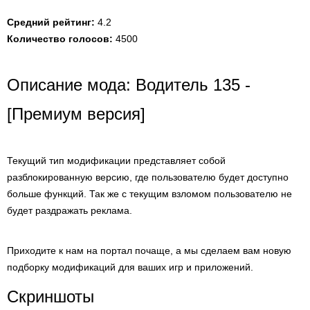
Средний рейтинг:
4.2
Количество голосов:
4500
Описание мода: Водитель 135 -
[Премиум версия]
Текущий тип модификации представляет собой
разблокированную версию, где пользователю будет доступно
больше функций. Так же с текущим взломом пользователю не
будет раздражать реклама.
Приходите к нам на портал почаще, а мы сделаем вам новую
подборку модификаций для ваших игр и приложений.
Скриншоты