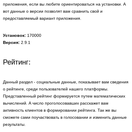
приложения, если вы любите ориентироваться на установки. А
вот данные о версии позволят вам сравнить свой и
предоставляемый вариант приложения.
Установок:
170000
Версия:
2.9.1
Рейтинг:
Данный раздел - социальные данные, показывает вам сведения
о рейтинге, среди пользователей нашего платформы.
Представленный рейтинг формируется путем математических
вычислений. А число проголосовавших расскажет вам
активность клиентов в формировании рейтинга. Так же вы
сможете сами поучаствовать в голосовании и изменить данные
результаты.