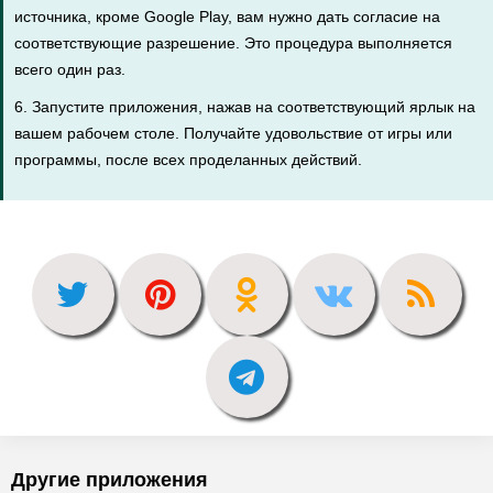
источника, кроме Google Play, вам нужно дать согласие на
соответствующие разрешение. Это процедура выполняется
всего один раз.
6. Запустите приложения, нажав на соответствующий ярлык на
вашем рабочем столе. Получайте удовольствие от игры или
программы, после всех проделанных действий.
Другие приложения