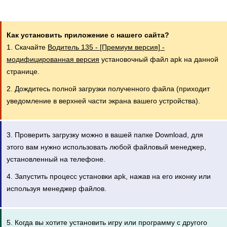
Как установить приложение с нашего сайта?
1. Скачайте
Водитель 135 - [Премиум версия] -
модифицированная версия
установочный файл apk на данной
странице.
2. Дождитесь полной загрузки полученного файла (приходит
уведомление в верхней части экрана вашего устройства).
3. Проверить загрузку можно в вашей папке Download, для
этого вам нужно использовать любой файловый менеджер,
установленный на телефоне.
4. Запустить процесс установки apk, нажав на его иконку или
используя менеджер файлов.
5. Когда вы хотите установить игру или программу с другого