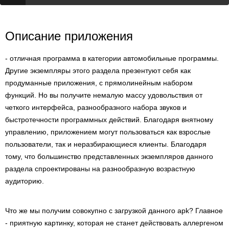
Описание приложения
- отличная программа в категории автомобильные программы.
Другие экземпляры этого раздела презентуют себя как
продуманные приложения, с прямолинейным набором
функций. Но вы получите немалую массу удовольствия от
четкого интерфейса, разнообразного набора звуков и
быстротечности программных действий. Благодаря внятному
управлению, приложением могут пользоваться как взрослые
пользователи, так и неразбирающиеся клиенты. Благодаря
тому, что большинство представленных экземпляров данного
раздела спроектированы на разнообразную возрастную
аудиторию.
Что же мы получим совокупно с загрузкой данного apk? Главное
- приятную картинку, которая не станет действовать аллергеном