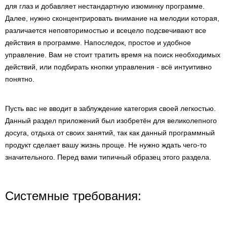
для глаз и добавляет нестандартную изюминку программе.
Далее, нужно сконцентрировать внимание на мелодии которая,
различается неповторимостью и всецело подсвечивают все
действия в программе. Напоследок, простое и удобное
управление. Вам не стоит тратить время на поиск необходимых
действий, или подбирать кнопки управления - всё интуитивно
понятно.
Пусть вас не вводит в заблуждение категория своей легкостью.
Данный раздел приложений был изобретён для великолепного
досуга, отдыха от своих занятий, так как данный программный
продукт сделает вашу жизнь проще. Не нужно ждать чего-то
значительного. Перед вами типичный образец этого раздела.
Системные требования: