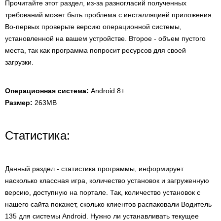
Прочитайте этот раздел, из-за разногласий полученных
требований может быть проблема с инсталляцией приложения.
Во-первых проверьте версию операционной системы,
установленной на вашем устройстве. Второе - объем пустого
места, так как программа попросит ресурсов для своей
загрузки.
Операционная система:
Android 8+
Размер:
263MB
Статистика:
Данный раздел - статистика программы, информирует
насколько классная игра, количество установок и загруженную
версию, доступную на портале. Так, количество установок с
нашего сайта покажет, сколько клиентов распаковали Водитель
135 для системы Android. Нужно ли устанавливать текущее