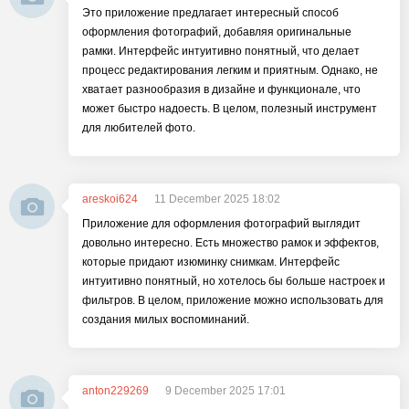
Это приложение предлагает интересный способ
оформления фотографий, добавляя оригинальные
рамки. Интерфейс интуитивно понятный, что делает
процесс редактирования легким и приятным. Однако, не
хватает разнообразия в дизайне и функционале, что
может быстро надоесть. В целом, полезный инструмент
для любителей фото.
areskoi624
11 December 2025 18:02
Приложение для оформления фотографий выглядит
довольно интересно. Есть множество рамок и эффектов,
которые придают изюминку снимкам. Интерфейс
интуитивно понятный, но хотелось бы больше настроек и
фильтров. В целом, приложение можно использовать для
создания милых воспоминаний.
anton229269
9 December 2025 17:01