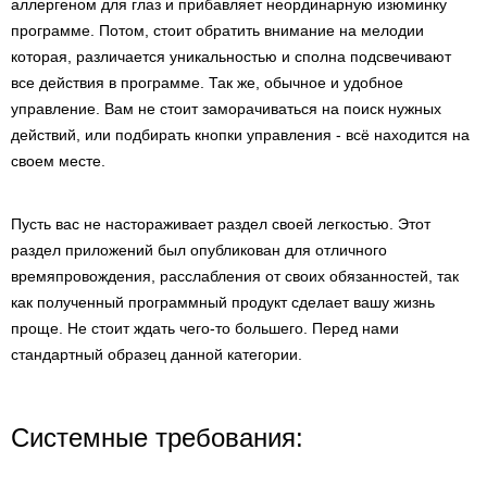
аллергеном для глаз и прибавляет неординарную изюминку
программе. Потом, стоит обратить внимание на мелодии
которая, различается уникальностью и сполна подсвечивают
все действия в программе. Так же, обычное и удобное
управление. Вам не стоит заморачиваться на поиск нужных
действий, или подбирать кнопки управления - всё находится на
своем месте.
Пусть вас не настораживает раздел своей легкостью. Этот
раздел приложений был опубликован для отличного
времяпровождения, расслабления от своих обязанностей, так
как полученный программный продукт сделает вашу жизнь
проще. Не стоит ждать чего-то большего. Перед нами
стандартный образец данной категории.
Системные требования: