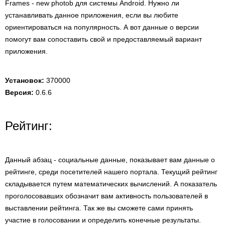
Frames - new photob для системы Android. Нужно ли
устанавливать данное приложения, если вы любите
ориентироваться на популярность. А вот данные о версии
помогут вам сопоставить свой и предоставляемый вариант
приложения.
Установок:
370000
Версия:
0.6.6
Рейтинг:
Данный абзац - социальные данные, показывает вам данные о
рейтинге, среди посетителей нашего портала. Текущий рейтинг
складывается путем математических вычислений. А показатель
проголосовавших обозначит вам активность пользователей в
выставлении рейтинга. Так же вы сможете сами принять
участие в голосовании и определить конечные результаты.