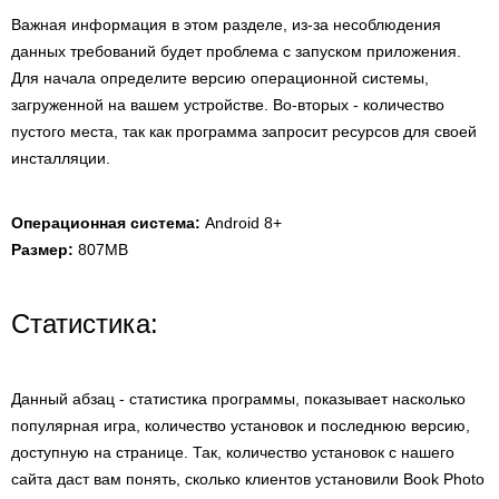
Важная информация в этом разделе, из-за несоблюдения
данных требований будет проблема с запуском приложения.
Для начала определите версию операционной системы,
загруженной на вашем устройстве. Во-вторых - количество
пустого места, так как программа запросит ресурсов для своей
инсталляции.
Операционная система:
Android 8+
Размер:
807MB
Статистика:
Данный абзац - статистика программы, показывает насколько
популярная игра, количество установок и последнюю версию,
доступную на странице. Так, количество установок с нашего
сайта даст вам понять, сколько клиентов установили Book Photo