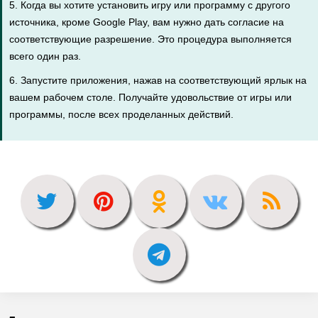
5. Когда вы хотите установить игру или программу с другого
источника, кроме Google Play, вам нужно дать согласие на
соответствующие разрешение. Это процедура выполняется
всего один раз.
6. Запустите приложения, нажав на соответствующий ярлык на
вашем рабочем столе. Получайте удовольствие от игры или
программы, после всех проделанных действий.