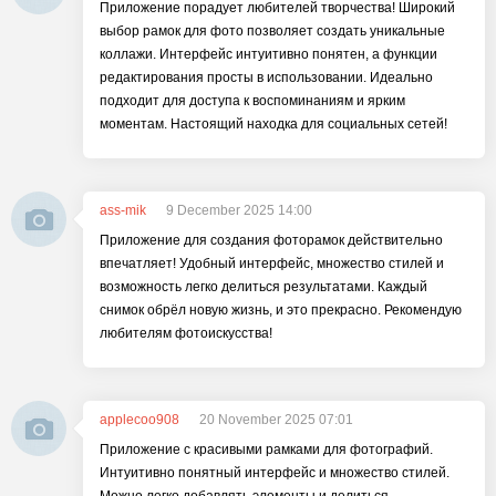
Приложение порадует любителей творчества! Широкий
выбор рамок для фото позволяет создать уникальные
коллажи. Интерфейс интуитивно понятен, а функции
редактирования просты в использовании. Идеально
подходит для доступа к воспоминаниям и ярким
моментам. Настоящий находка для социальных сетей!
ass-mik
9 December 2025 14:00
Приложение для создания фоторамок действительно
впечатляет! Удобный интерфейс, множество стилей и
возможность легко делиться результатами. Каждый
снимок обрёл новую жизнь, и это прекрасно. Рекомендую
любителям фотоискусства!
applecoo908
20 November 2025 07:01
Приложение с красивыми рамками для фотографий.
Интуитивно понятный интерфейс и множество стилей.