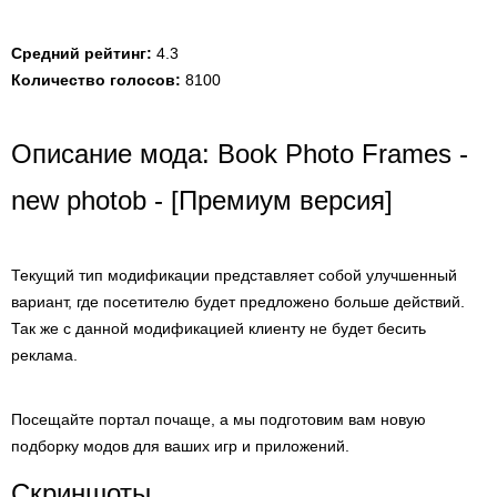
Средний рейтинг:
4.3
Количество голосов:
8100
Описание мода: Book Photo Frames -
new photob - [Премиум версия]
Текущий тип модификации представляет собой улучшенный
вариант, где посетителю будет предложено больше действий.
Так же с данной модификацией клиенту не будет бесить
реклама.
Посещайте портал почаще, а мы подготовим вам новую
подборку модов для ваших игр и приложений.
Скриншоты