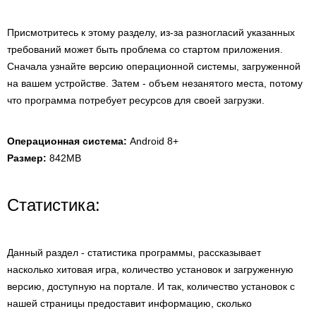
Присмотритесь к этому разделу, из-за разногласий указанных
требований может быть проблема со стартом приложения.
Сначала узнайте версию операционной системы, загруженной
на вашем устройстве. Затем - объем незанятого места, потому
что программа потребует ресурсов для своей загрузки.
Операционная система:
Android 8+
Размер:
842MB
Статистика:
Данный раздел - статистика программы, рассказывает
насколько хитовая игра, количество установок и загруженную
версию, доступную на портале. И так, количество установок с
нашей страницы предоставит информацию, сколько