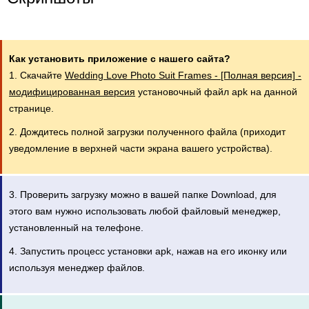
Как установить приложение с нашего сайта?
1. Скачайте
Wedding Love Photo Suit Frames - [Полная версия] -
модифицированная версия
установочный файл apk на данной
странице.
2. Дождитесь полной загрузки полученного файла (приходит
уведомление в верхней части экрана вашего устройства).
3. Проверить загрузку можно в вашей папке Download, для
этого вам нужно использовать любой файловый менеджер,
установленный на телефоне.
4. Запустить процесс установки apk, нажав на его иконку или
используя менеджер файлов.