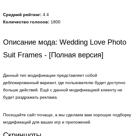
Средний рейтинг:
4.4
Количество голосов:
1800
Описание мода: Wedding Love Photo
Suit Frames - [Полная версия]
Данный тип модификации представляет собой
деблокированный вариант, где пользователю будет доступно
больше действий. Ещё с данной модификацией клиенту не
будет раздражать реклама.
Посещайте сайт почаще, а мы сделаем вам хорошую подборку
модификаций для ваших игр и приложений.
Скриншоты