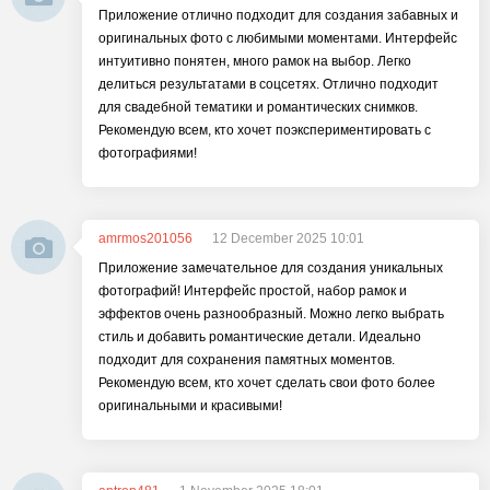
Приложение отлично подходит для создания забавных и
оригинальных фото с любимыми моментами. Интерфейс
интуитивно понятен, много рамок на выбор. Легко
делиться результатами в соцсетях. Отлично подходит
для свадебной тематики и романтических снимков.
Рекомендую всем, кто хочет поэкспериментировать с
фотографиями!
amrmos201056
12 December 2025 10:01
Приложение замечательное для создания уникальных
фотографий! Интерфейс простой, набор рамок и
эффектов очень разнообразный. Можно легко выбрать
стиль и добавить романтические детали. Идеально
подходит для сохранения памятных моментов.
Рекомендую всем, кто хочет сделать свои фото более
оригинальными и красивыми!