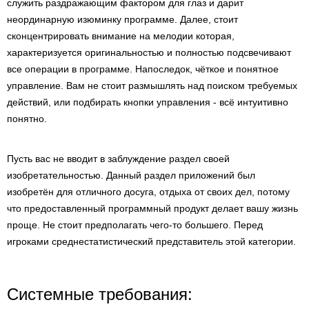
служить раздражающим фактором для глаз и дарит
неординарную изюминку программе. Далее, стоит
сконцентрировать внимание на мелодии которая,
характеризуется оригинальностью и полностью подсвечивают
все операции в программе. Напоследок, чёткое и понятное
управление. Вам не стоит размышлять над поиском требуемых
действий, или подбирать кнопки управления - всё интуитивно
понятно.
Пусть вас не вводит в заблуждение раздел своей
изобретательностью. Данный раздел приложений был
изобретён для отличного досуга, отдыха от своих дел, потому
что предоставленный программный продукт делает вашу жизнь
проще. Не стоит предполагать чего-то большего. Перед
игроками среднестатистический представитель этой категории.
Системные требования: