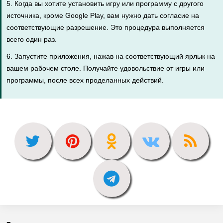
5. Когда вы хотите установить игру или программу с другого
источника, кроме Google Play, вам нужно дать согласие на
соответствующие разрешение. Это процедура выполняется
всего один раз.
6. Запустите приложения, нажав на соответствующий ярлык на
вашем рабочем столе. Получайте удовольствие от игры или
программы, после всех проделанных действий.