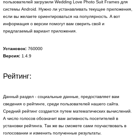
пользователей загрузили Wedding Love Photo Suit Frames для
системы Android. Нужно ли устанавливать текущее приложения,
если вы желаете ориентироваться на популярность. А вот
информация о версии помогут вам сверить свой и
предлагаемый вариант приложения.
Установок:
760000
Версия:
1.4.9
Рейтинг:
Данный раздел - социальные данные, предоставляет вам
сведения о рейтинге, среди пользователей нашего сайта.
Средний рейтинг создается путем математических вычислений.
А число голосов обозначит вам активность посетителей в
установки рейтинга. Так же вы сможете сами поучаствовать в
голосовании и изменить полученные результаты.