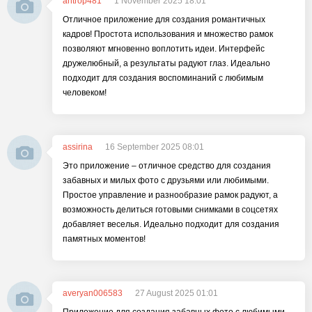
antrop481
1 November 2025 18:01
Отличное приложение для создания романтичных
кадров! Простота использования и множество рамок
позволяют мгновенно воплотить идеи. Интерфейс
дружелюбный, а результаты радуют глаз. Идеально
подходит для создания воспоминаний с любимым
человеком!
assirina
16 September 2025 08:01
Это приложение – отличное средство для создания
забавных и милых фото с друзьями или любимыми.
Простое управление и разнообразие рамок радуют, а
возможность делиться готовыми снимками в соцсетях
добавляет веселья. Идеально подходит для создания
памятных моментов!
averyan006583
27 August 2025 01:01