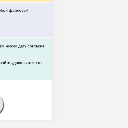
любой файловый
вам нужно дать согласие
чайте удовольствие от