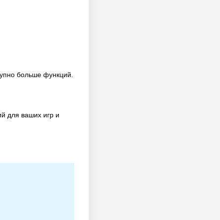
тупно больше функций.
й для ваших игр и