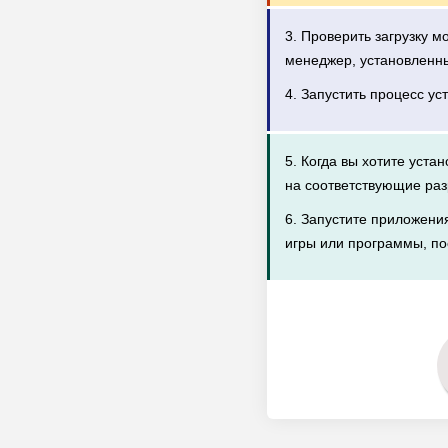
3. Проверить загрузку 
менеджер, установленн
4. Запустить процесс ус
5. Когда вы хотите уста
на соответствующие раз
6. Запустите приложени
игры или программы, по