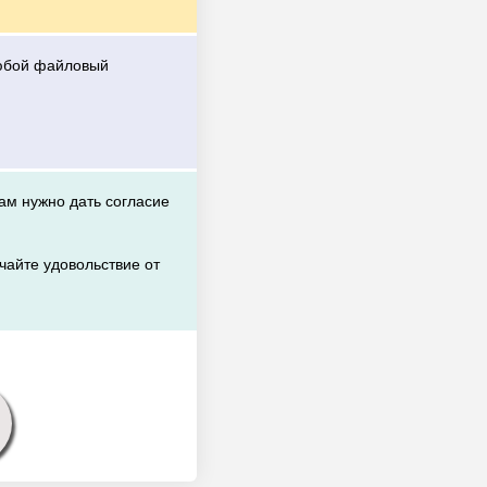
любой файловый
вам нужно дать согласие
чайте удовольствие от