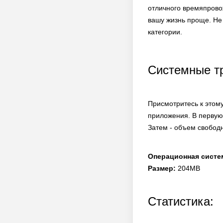
отличного времяпрово
вашу жизнь проще. Не 
категории.
Системные т
Присмотритесь к этом
приложения. В первую
Затем - объем свободн
Операционная систе
Размер:
204MB
Статистика: