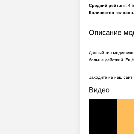
Средний рейтинг:
4.5
Количество голосов
Описание мода
Данный тип модификац
больше действий. Ещё
Заходите на наш сайт
Видео