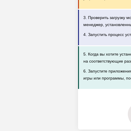
3. Проверить загрузку 
менеджер, установленн
4. Запустить процесс ус
5. Когда вы хотите уста
на соответствующие раз
6. Запустите приложени
игры или программы, по