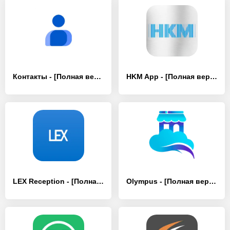
Контакты - [Полная версия]
HKM App - [Полная версия]
LEX Reception - [Полная версия]
Olympus - [Полная версия]