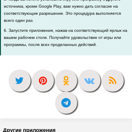
источника, кроме Google Play, вам нужно дать согласие на
соответствующие разрешение. Это процедура выполняется
всего один раз.
6. Запустите приложения, нажав на соответствующий ярлык на
вашем рабочем столе. Получайте удовольствие от игры или
программы, после всех проделанных действий.
Другие приложения