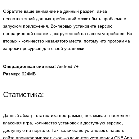
Обратите ваше внимание на данный раздел, из-за
несоответствий данных требований может быть проблема с
запуском приложения. Во-первых установите версию
операционной системы, загруженной на вашем устройстве. Во-
вторых - количество незанятого места, потому что программа
запросит ресурсов для своей установки.
Операционная система:
Android 7+
Размер:
624MB
Статистика:
Данный абзац - статистика программы, показывает насколько
классная игра, количество установок и доступную версию,
доступную на портале. Так, количество установок с нашего
сайта проинформирует, сколько клиентов установили CNE App