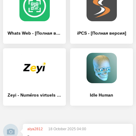
Whats Web - [Полная версия]
iPCS - [Полная версия]
Zeyi - Numéros virtuels - [Полная версия]
Idle Human
alya2812
18 October 2025 04:00