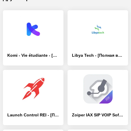
Komi - Vie étudiante - [Полная версия]
Libya Tech - [Полная версия]
Launch Control REI - [Полная версия]
Zoiper IAX SIP VOIP Softphone - [Полная версия]