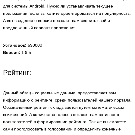
для системы Android. Нужно ли устанавливать текущее
приложения, если вы хотите ориентироваться на популярность.
А вот сведения о версии позволят вам сверить свой и
предложенный вариант приложения.
Установок:
690000
Версия:
1.9.5
Рейтинг:
Данный абзац - социальные данные, предоставляет вам
информацию о рейтинге, среди пользователей нашего портала.
Обозначенный рейтинг складывается путем математических
вычислений. А количество голосов покажет вам активность
пользователей в формировании рейтинга. Так же вы сможете
сами проголосовать в голосовании и определить конечные