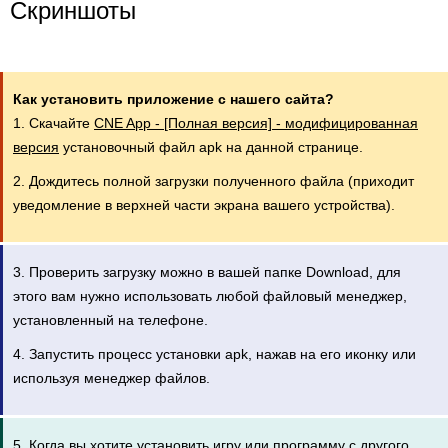
Скриншоты
Как установить приложение с нашего сайта?
1. Скачайте
CNE App - [Полная версия] - модифицированная
версия
установочный файл apk на данной странице.
2. Дождитесь полной загрузки полученного файла (приходит
уведомление в верхней части экрана вашего устройства).
3. Проверить загрузку можно в вашей папке Download, для
этого вам нужно использовать любой файловый менеджер,
установленный на телефоне.
4. Запустить процесс установки apk, нажав на его иконку или
используя менеджер файлов.
5. Когда вы хотите установить игру или программу с другого