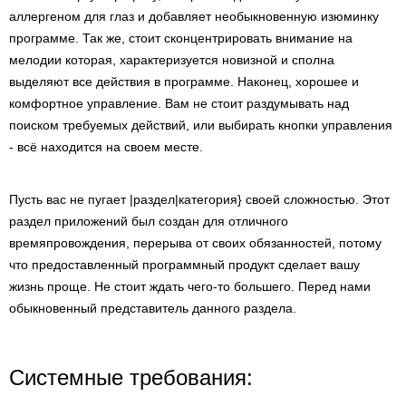
аллергеном для глаз и добавляет необыкновенную изюминку
программе. Так же, стоит сконцентрировать внимание на
мелодии которая, характеризуется новизной и сполна
выделяют все действия в программе. Наконец, хорошее и
комфортное управление. Вам не стоит раздумывать над
поиском требуемых действий, или выбирать кнопки управления
- всё находится на своем месте.
Пусть вас не пугает |раздел|категория} своей сложностью. Этот
раздел приложений был создан для отличного
времяпровождения, перерыва от своих обязанностей, потому
что предоставленный программный продукт сделает вашу
жизнь проще. Не стоит ждать чего-то большего. Перед нами
обыкновенный представитель данного раздела.
Системные требования: