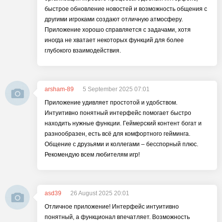
быстрое обновление новостей и возможность общения с
другими игроками создают отличную атмосферу.
Приложение хорошо справляется с задачами, хотя
иногда не хватает некоторых функций для более
глубокого взаимодействия.
arsham-89
5 September 2025 07:01
Приложение удивляет простотой и удобством.
Интуитивно понятный интерфейс помогает быстро
находить нужные функции. Геймерский контент богат и
разнообразен, есть всё для комфортного гейминга.
Общение с друзьями и коллегами – бесспорный плюс.
Рекомендую всем любителям игр!
asd39
26 August 2025 20:01
Отличное приложение! Интерфейс интуитивно
понятный, а функционал впечатляет. Возможность