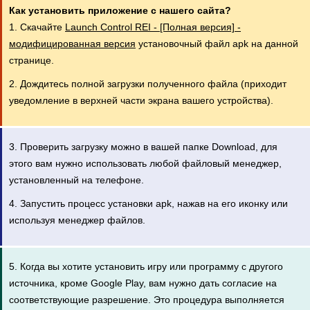
Как установить приложение с нашего сайта?
1. Скачайте
Launch Control REI - [Полная версия] -
модифицированная версия
установочный файл apk на данной
странице.
2. Дождитесь полной загрузки полученного файла (приходит
уведомление в верхней части экрана вашего устройства).
3. Проверить загрузку можно в вашей папке Download, для
этого вам нужно использовать любой файловый менеджер,
установленный на телефоне.
4. Запустить процесс установки apk, нажав на его иконку или
используя менеджер файлов.
5. Когда вы хотите установить игру или программу с другого
источника, кроме Google Play, вам нужно дать согласие на
соответствующие разрешение. Это процедура выполняется