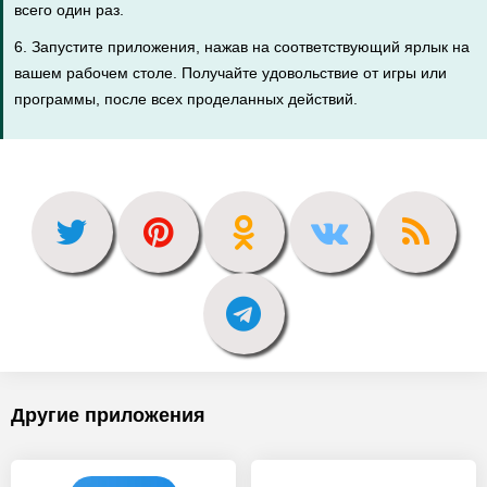
всего один раз.
6. Запустите приложения, нажав на соответствующий ярлык на
вашем рабочем столе. Получайте удовольствие от игры или
программы, после всех проделанных действий.
Другие приложения