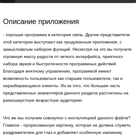
Описание приложения
- хорошая программа в категории связь. Другие представители
этой категории выступают как продуманные приложения, с
замысловатым набором функций. Несмотря на это вы получите
огромную массу радости от четкого интерфейса, приятного
набора звуков и быстротечности программных действий.
Благодаря внятному управлению, программой имеют
возможность пользоваться как старшие пользователи, так и
неразбирающиеся клиенты. Из-за того, что большая часть
представленных экземпляров данного раздела рассчитаны на
разношерстную возрастную аудиторию.
Что же мы получим совокупно с инсталляцией данного файла?
Главное - прорисованную картинку, которая не должна служить
раздражителем для глаз и добавляет особенную изюминку