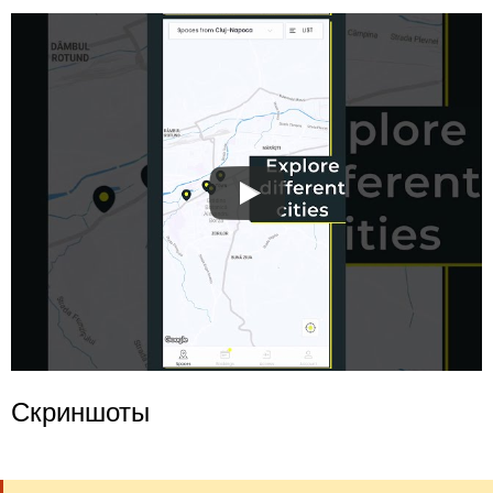
Скриншоты