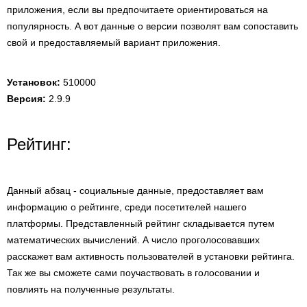
приложения, если вы предпочитаете ориентироваться на
популярность. А вот данные о версии позволят вам сопоставить
свой и предоставляемый вариант приложения.
Установок:
510000
Версия:
2.9.9
Рейтинг:
Данный абзац - социальные данные, предоставляет вам
информацию о рейтинге, среди посетителей нашего
платформы. Представленный рейтинг складывается путем
математических вычислений. А число проголосовавших
расскажет вам активность пользователей в установки рейтинга.
Так же вы сможете сами поучаствовать в голосовании и
повлиять на полученные результаты.