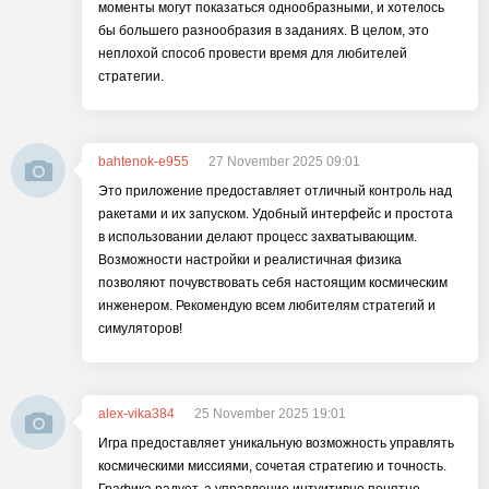
моменты могут показаться однообразными, и хотелось
бы большего разнообразия в заданиях. В целом, это
неплохой способ провести время для любителей
стратегии.
bahtenok-e955
27 November 2025 09:01
Это приложение предоставляет отличный контроль над
ракетами и их запуском. Удобный интерфейс и простота
в использовании делают процесс захватывающим.
Возможности настройки и реалистичная физика
позволяют почувствовать себя настоящим космическим
инженером. Рекомендую всем любителям стратегий и
симуляторов!
alex-vika384
25 November 2025 19:01
Игра предоставляет уникальную возможность управлять
космическими миссиями, сочетая стратегию и точность.