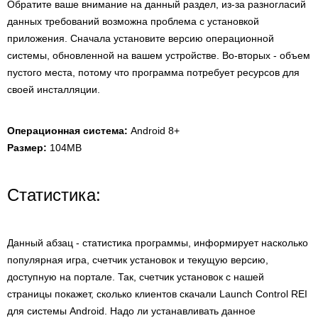
Обратите ваше внимание на данный раздел, из-за разногласий
данных требований возможна проблема с установкой
приложения. Сначала установите версию операционной
системы, обновленной на вашем устройстве. Во-вторых - объем
пустого места, потому что программа потребует ресурсов для
своей инсталляции.
Операционная система:
Android 8+
Размер:
104MB
Статистика:
Данный абзац - статистика программы, информирует насколько
популярная игра, счетчик установок и текущую версию,
доступную на портале. Так, счетчик установок с нашей
страницы покажет, сколько клиентов скачали Launch Control REI
для системы Android. Надо ли устанавливать данное