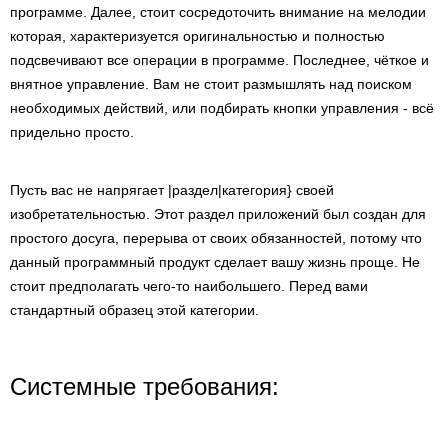
программе. Далее, стоит сосредоточить внимание на мелодии
которая, характеризуется оригинальностью и полностью
подсвечивают все операции в программе. Последнее, чёткое и
внятное управление. Вам не стоит размышлять над поиском
необходимых действий, или подбирать кнопки управления - всё
придельно просто.
Пусть вас не напрягает |раздел|категория} своей
изобретательностью. Этот раздел приложений был создан для
простого досуга, перерыва от своих обязанностей, потому что
данный программный продукт сделает вашу жизнь проще. Не
стоит предполагать чего-то наибольшего. Перед вами
стандартный образец этой категории.
Системные требования: