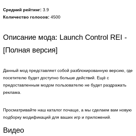
Средний рейтинг:
3.9
Количество голосов:
4500
Описание мода: Launch Control REI -
[Полная версия]
Данный мод представляет собой разблокированную версию, где
посетителю будет доступно больше действий. Ещё с
предоставленным модом пользователю не будет раздражать
реклама.
Просматривайте наш каталог почаще, а мы сделаем вам новую
подборку модификаций для ваших игр и приложений.
Видео